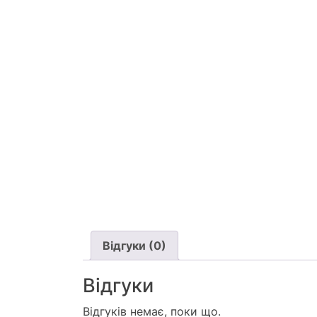
Відгуки (0)
Відгуки
Відгуків немає, поки що.