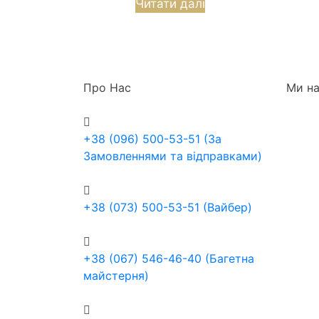
Читати далі
Про Нас
Ми на
+38 (096) 500-53-51 (За
Замовленнями та відправками)
+38 (073) 500-53-51 (Вайбер)
+38 (067) 546-46-40 (Багетна
майстерня)