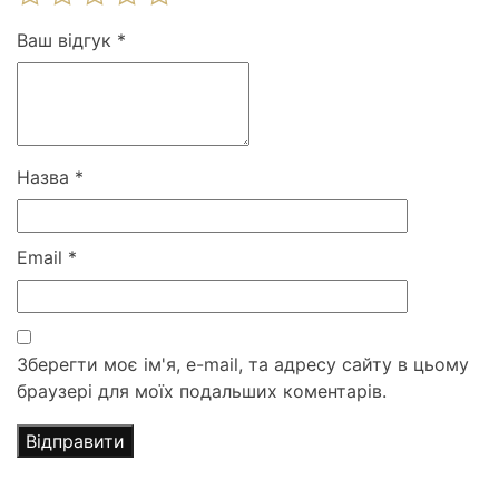
Ваш відгук
*
Назва
*
Email
*
Зберегти моє ім'я, e-mail, та адресу сайту в цьому
браузері для моїх подальших коментарів.