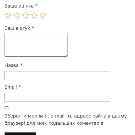
Ваша оцінка
*
Ваш відгук
*
Назва
*
Email
*
Зберегти моє ім'я, e-mail, та адресу сайту в цьому
браузері для моїх подальших коментарів.