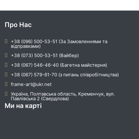
Про Нас
+38 (096) 500-53-51 (За Замовленнями та
відправками)
+38 (073) 500-53-51 (Вайбер)
+38 (067) 546-46-40 (Багетна майстерня)
+38 (067) 579-61-70 (з питань співробітництва)
frame-art@ukr.net
Україна, Полтавська область, Кременчук, вул.
Павлівська 2 (Свердлова)
Ми на карті