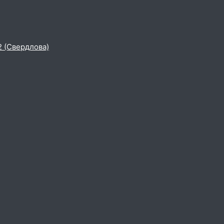
2 (Свердлова)