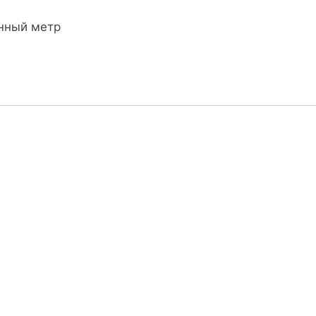
онный метр