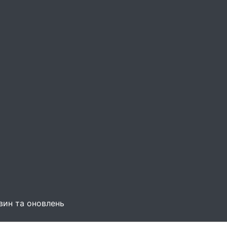
вин та оновлень