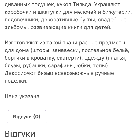
диванных подушек, кукол Тильда. Украшают
коробочки и шкатулки для мелочей и бижутерии,
подсвечники, декоративные буквы, свадебные
альбомы, развивающие книги для детей.
Изготовляют из такой ткани разные предметы
для дома (шторы, занавески, постельное бельё,
бортики в кроватку, скатерти), одежду (платья,
блузы, рубашки, сарафаны, юбки, топы).
Декорируют бязью всевозможные ручные
поделки.
Цена указана
Відгуки (0)
Відгуки