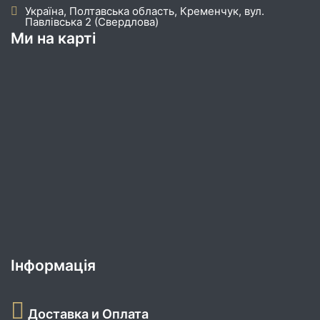
Україна, Полтавська область, Кременчук, вул.
Павлівська 2 (Свердлова)
Ми на карті
Інформація
Доставка и Оплата