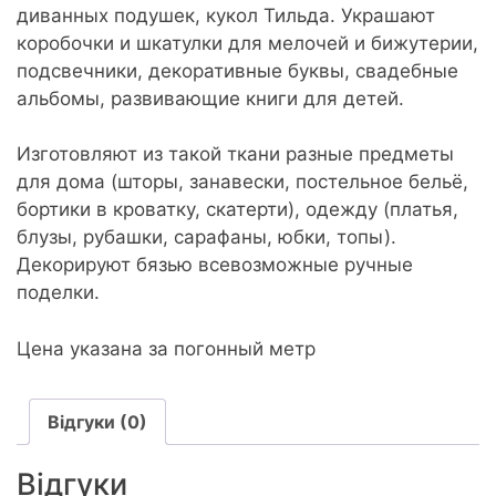
диванных подушек, кукол Тильда. Украшают
коробочки и шкатулки для мелочей и бижутерии,
подсвечники, декоративные буквы, свадебные
альбомы, развивающие книги для детей.
Изготовляют из такой ткани разные предметы
для дома (шторы, занавески, постельное бельё,
бортики в кроватку, скатерти), одежду (платья,
блузы, рубашки, сарафаны, юбки, топы).
Декорируют бязью всевозможные ручные
поделки.
Цена указана за погонный метр
Відгуки (0)
Відгуки