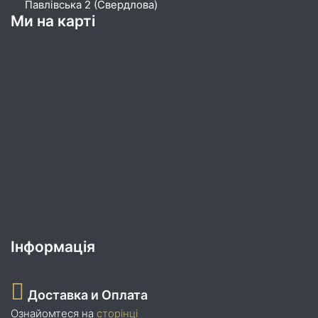
Павлівська 2 (Свердлова)
Ми на карті
Інформація
Доставка и Оплата
Ознайомтеся на
сторінці