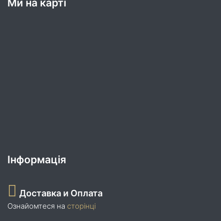
Ми на карті
Інформація
Доставка и Оплата
Ознайомтеся на
сторінці