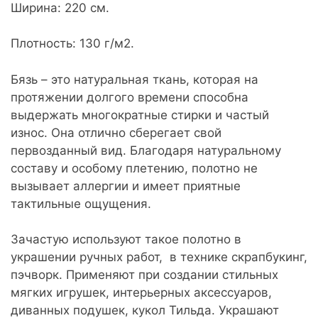
Ширина: 220 см.
Плотность: 130 г/м2.
Бязь – это натуральная ткань, которая на
протяжении долгого времени способна
выдержать многократные стирки и частый
износ. Она отлично сберегает свой
первозданный вид. Благодаря натуральному
составу и особому плетению, полотно не
вызывает аллергии и имеет приятные
тактильные ощущения.
Зачастую используют такое полотно в
украшении ручных работ, в технике скрапбукинг,
пэчворк. Применяют при создании стильных
мягких игрушек, интерьерных аксессуаров,
диванных подушек, кукол Тильда. Украшают