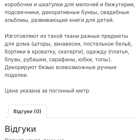
коробочки и шкатулки для мелочей и бижутерии,
подсвечники, декоративные буквы, свадебные
альбомы, развивающие книги для детей.
Изготовляют из такой ткани разные предметы
для дома (шторы, занавески, постельное бельё,
бортики в кроватку, скатерти), одежду (платья,
блузы, рубашки, сарафаны, юбки, топы).
Декорируют бязью всевозможные ручные
поделки.
Цена указана за погонный метр
Відгуки (0)
Відгуки