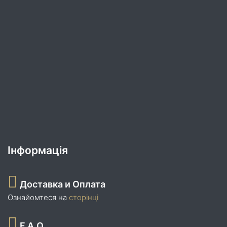
Інформація
Доставка и Оплата
Ознайомтеся на
сторінці
F.A.Q.