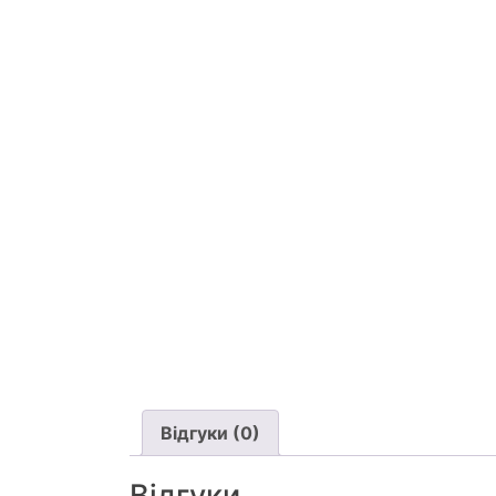
Відгуки (0)
Відгуки