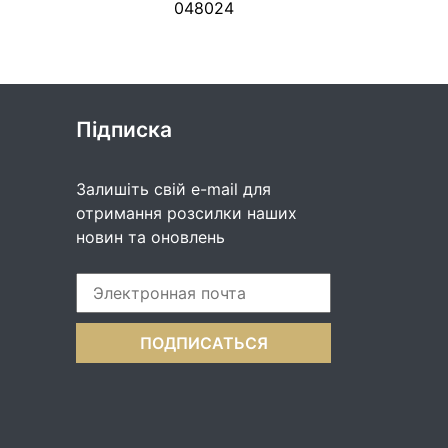
048024
Підписка
Залишіть свій e-mail для
отримання розсилки наших
новин та оновлень