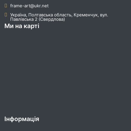
frame-art@ukr.net
Україна, Полтавська область, Кременчук, вул.
Павлівська 2 (Свердлова)
Ми на карті
Інформація