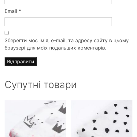
Email
*
Зберегти моє ім'я, e-mail, та адресу сайту в цьому
браузері для моїх подальших коментарів.
Супутні товари