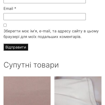
Email
*
Зберегти моє ім'я, e-mail, та адресу сайту в цьому
браузері для моїх подальших коментарів.
Супутні товари