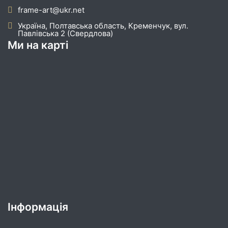
frame-art@ukr.net
Україна, Полтавська область, Кременчук, вул.
Павлівська 2 (Свердлова)
Ми на карті
Інформація