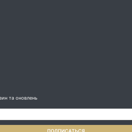
вин та оновлень