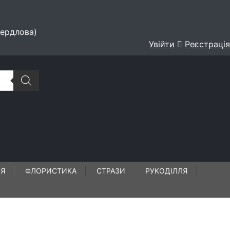
вердлова)
Увійти
Реєстрація
ЛЯ
ФЛОРИСТИКА
СТРАЗИ
РУКОДІЛЛЯ