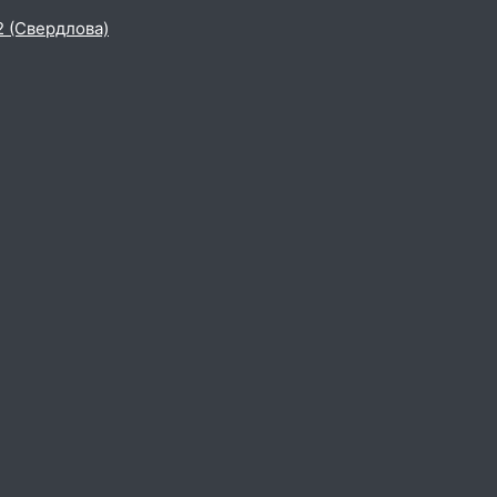
2 (Свердлова)