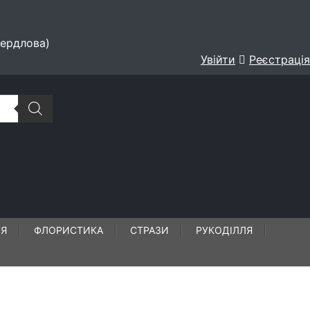
вердлова)
Увійти
Реєстрація
ЛЯ
ФЛОРИСТИКА
СТРАЗИ
РУКОДІЛЛЯ