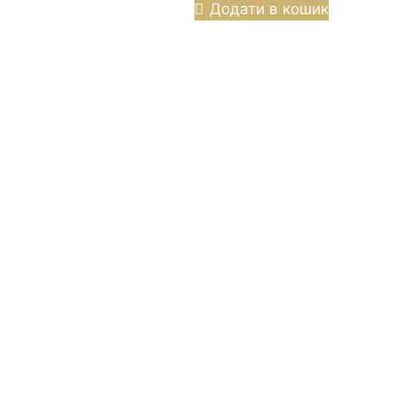
Додати в кошик