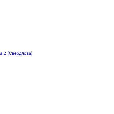
ка 2 (Свердлова)