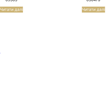
Читати далі
Читати далі
)