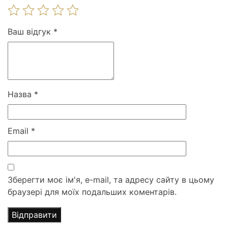
Ваш відгук
*
Назва
*
Email
*
Зберегти моє ім'я, e-mail, та адресу сайту в цьому
браузері для моїх подальших коментарів.