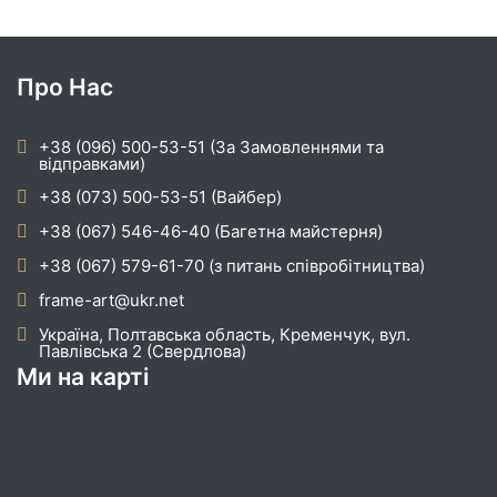
Про Нас
+38 (096) 500-53-51 (За Замовленнями та
відправками)
+38 (073) 500-53-51 (Вайбер)
+38 (067) 546-46-40 (Багетна майстерня)
+38 (067) 579-61-70 (з питань співробітництва)
frame-art@ukr.net
Україна, Полтавська область, Кременчук, вул.
Павлівська 2 (Свердлова)
Ми на карті