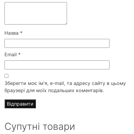
Назва
*
Email
*
Зберегти моє ім'я, e-mail, та адресу сайту в цьому
браузері для моїх подальших коментарів.
Супутні товари