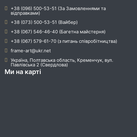
+38 (096) 500-53-51 (За Замовленнями та
відправками)
+38 (073) 500-53-51 (Вайбер)
+38 (067) 546-46-40 (Багетна майстерня)
+38 (067) 579-61-70 (з питань співробітництва)
frame-art@ukr.net
Україна, Полтавська область, Кременчук, вул.
Павлівська 2 (Свердлова)
Ми на карті