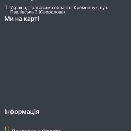
Україна, Полтавська область, Кременчук, вул.
Павлівська 2 (Свердлова)
Ми на карті
Інформація