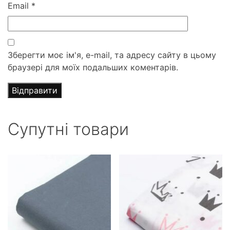
Email
*
Зберегти моє ім'я, e-mail, та адресу сайту в цьому
браузері для моїх подальших коментарів.
Супутні товари