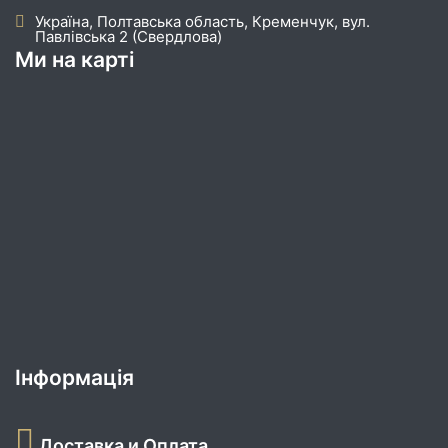
Україна, Полтавська область, Кременчук, вул.
Павлівська 2 (Свердлова)
Ми на карті
Інформація
Доставка и Оплата