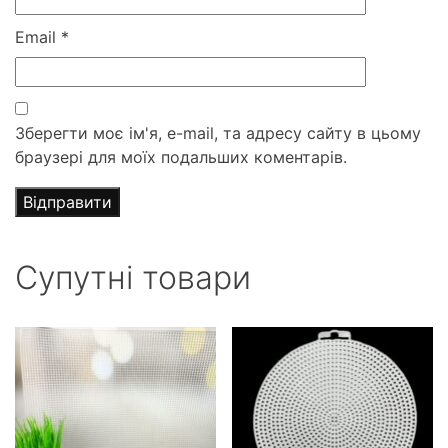
Email
*
Зберегти моє ім'я, e-mail, та адресу сайту в цьому
браузері для моїх подальших коментарів.
Супутні товари