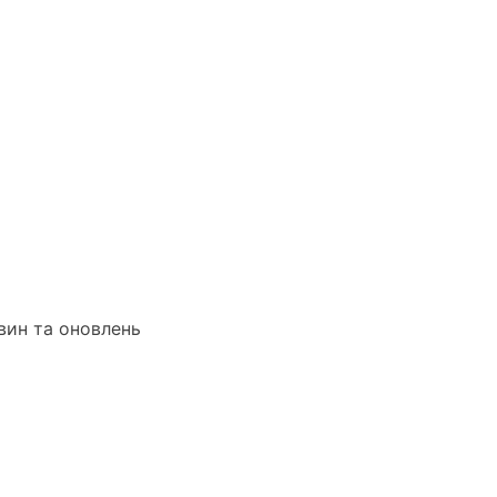
вин та оновлень