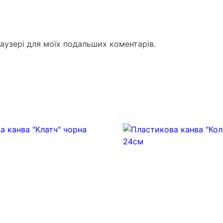
раузері для моїх подальших коментарів.