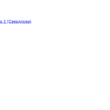
ка 2 (Свердлова)