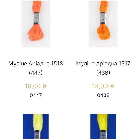
Муліне Аріадна 1518
Муліне Аріадна 1517
(447)
(436)
18,00
₴
18,00
₴
0447
0436