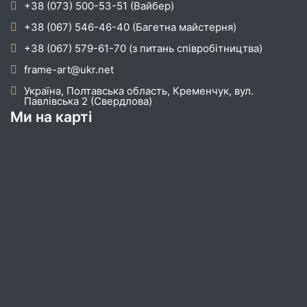
+38 (073) 500-53-51 (Вайбер)
+38 (067) 546-46-40 (Багетна майстерня)
+38 (067) 579-61-70 (з питань співробітництва)
frame-art@ukr.net
Україна, Полтавська область, Кременчук, вул.
Павлівська 2 (Свердлова)
Ми на карті