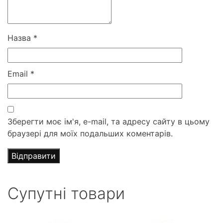
Назва
*
Email
*
Зберегти моє ім'я, e-mail, та адресу сайту в цьому
браузері для моїх подальших коментарів.
Супутні товари