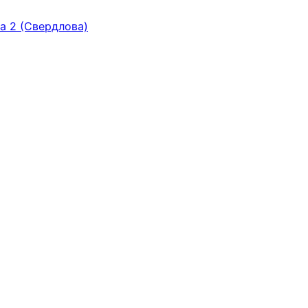
ка 2 (Свердлова)