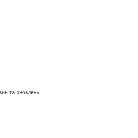
вин та оновлень