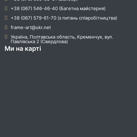
+38 (067) 546-46-40 (Багетна майстерня)
+38 (067) 579-61-70 (з питань співробітництва)
frame-art@ukr.net
Україна, Полтавська область, Кременчук, вул.
Павлівська 2 (Свердлова)
Ми на карті