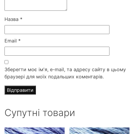
Назва
*
Email
*
Зберегти моє ім'я, e-mail, та адресу сайту в цьому
браузері для моїх подальших коментарів.
Супутні товари