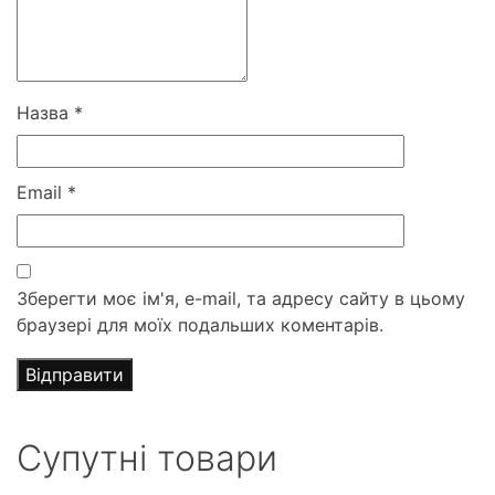
Назва
*
Email
*
Зберегти моє ім'я, e-mail, та адресу сайту в цьому
браузері для моїх подальших коментарів.
Супутні товари