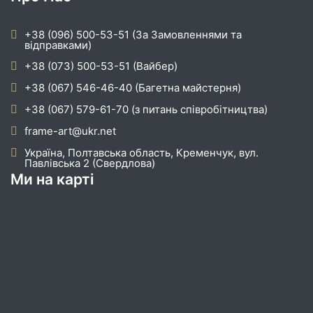
+38 (096) 500-53-51 (За Замовленнями та
відправками)
+38 (073) 500-53-51 (Вайбер)
+38 (067) 546-46-40 (Багетна майстерня)
+38 (067) 579-61-70 (з питань співробітництва)
frame-art@ukr.net
Україна, Полтавська область, Кременчук, вул.
Павлівська 2 (Свердлова)
Ми на карті