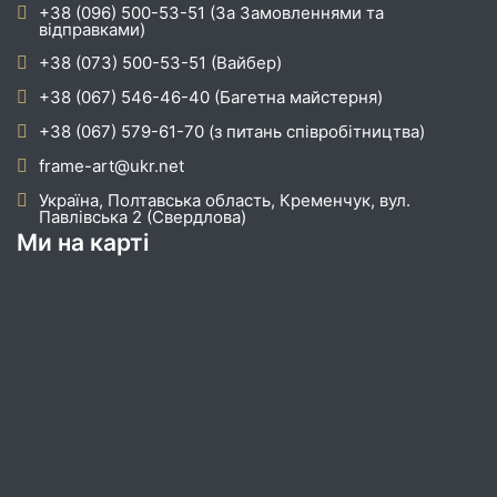
+38 (096) 500-53-51 (За Замовленнями та
відправками)
+38 (073) 500-53-51 (Вайбер)
+38 (067) 546-46-40 (Багетна майстерня)
+38 (067) 579-61-70 (з питань співробітництва)
frame-art@ukr.net
Україна, Полтавська область, Кременчук, вул.
Павлівська 2 (Свердлова)
Ми на карті