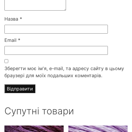
Назва
*
Email
*
Зберегти моє ім'я, e-mail, та адресу сайту в цьому
браузері для моїх подальших коментарів.
Супутні товари