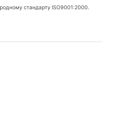
ародному стандарту ISO9001:2000.