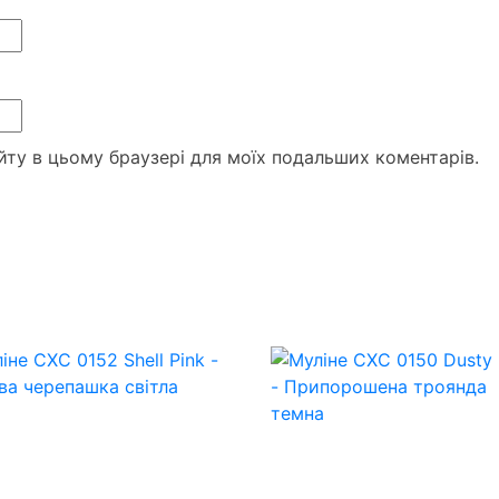
сайту в цьому браузері для моїх подальших коментарів.