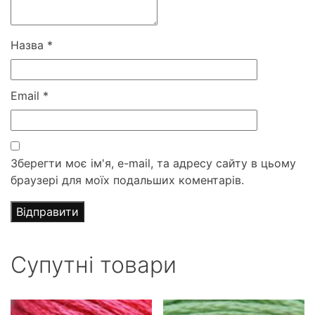
Назва
*
Email
*
Зберегти моє ім'я, e-mail, та адресу сайту в цьому
браузері для моїх подальших коментарів.
Супутні товари