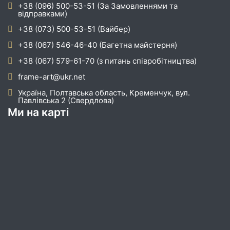
+38 (096) 500-53-51 (За Замовленнями та
відправками)
+38 (073) 500-53-51 (Вайбер)
+38 (067) 546-46-40 (Багетна майстерня)
+38 (067) 579-61-70 (з питань співробітництва)
frame-art@ukr.net
Україна, Полтавська область, Кременчук, вул.
Павлівська 2 (Свердлова)
Ми на карті