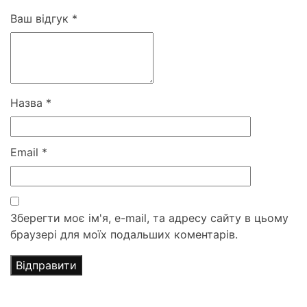
Ваш відгук
*
Назва
*
Email
*
Зберегти моє ім'я, e-mail, та адресу сайту в цьому
браузері для моїх подальших коментарів.