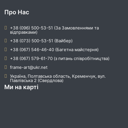
Про Нас
+38 (096) 500-53-51 (За Замовленнями та
відправками)
+38 (073) 500-53-51 (Вайбер)
+38 (067) 546-46-40 (Багетна майстерня)
+38 (067) 579-61-70 (з питань співробітництва)
frame-art@ukr.net
Україна, Полтавська область, Кременчук, вул.
Павлівська 2 (Свердлова)
Ми на карті