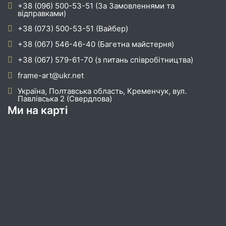
+38 (096) 500-53-51 (За Замовленнями та
відправками)
+38 (073) 500-53-51 (Вайбер)
+38 (067) 546-46-40 (Багетна майстерня)
+38 (067) 579-61-70 (з питань співробітництва)
frame-art@ukr.net
Україна, Полтавська область, Кременчук, вул.
Павлівська 2 (Свердлова)
Ми на карті