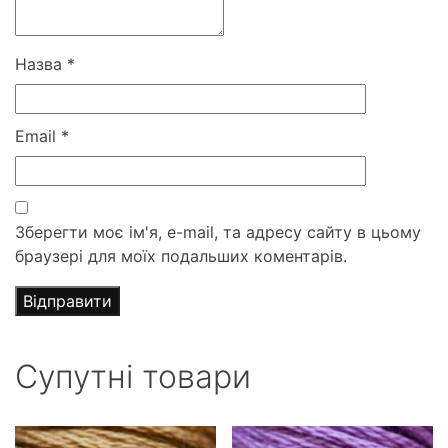
Назва
*
Email
*
Зберегти моє ім'я, e-mail, та адресу сайту в цьому
браузері для моїх подальших коментарів.
Супутні товари