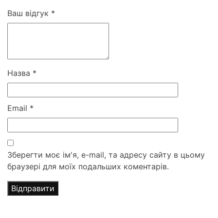
Ваш відгук
*
Назва
*
Email
*
Зберегти моє ім'я, e-mail, та адресу сайту в цьому
браузері для моїх подальших коментарів.