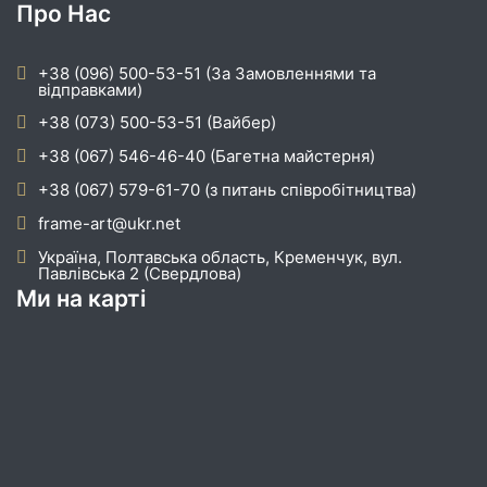
Про Нас
+38 (096) 500-53-51 (За Замовленнями та
відправками)
+38 (073) 500-53-51 (Вайбер)
+38 (067) 546-46-40 (Багетна майстерня)
+38 (067) 579-61-70 (з питань співробітництва)
frame-art@ukr.net
Україна, Полтавська область, Кременчук, вул.
Павлівська 2 (Свердлова)
Ми на карті