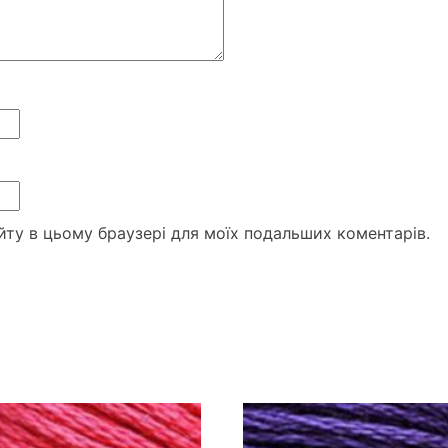
сайту в цьому браузері для моїх подальших коментарів.