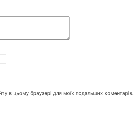
сайту в цьому браузері для моїх подальших коментарів.