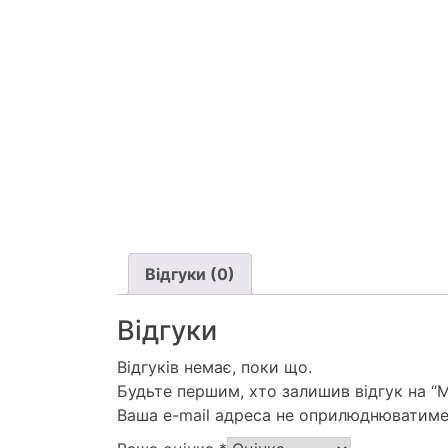
Відгуки (0)
Відгуки
Відгуків немає, поки що.
Будьте першим, хто залишив відгук на “М
Ваша e-mail адреса не оприлюднюватиме