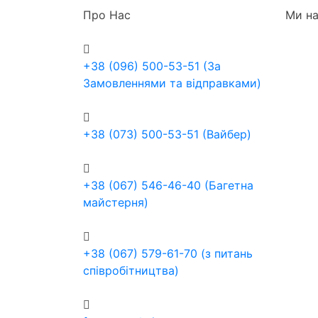
Про Нас
Ми на
+38 (096) 500-53-51 (За
Замовленнями та відправками)
+38 (073) 500-53-51 (Вайбер)
+38 (067) 546-46-40 (Багетна
майстерня)
+38 (067) 579-61-70 (з питань
співробітництва)