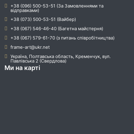
+38 (096) 500-53-51 (За Замовленнями та
відправками)
+38 (073) 500-53-51 (Вайбер)
+38 (067) 546-46-40 (Багетна майстерня)
+38 (067) 579-61-70 (з питань співробітництва)
frame-art@ukr.net
Україна, Полтавська область, Кременчук, вул.
Павлівська 2 (Свердлова)
Ми на карті