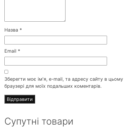
Назва
*
Email
*
Зберегти моє ім'я, e-mail, та адресу сайту в цьому
браузері для моїх подальших коментарів.
Супутні товари