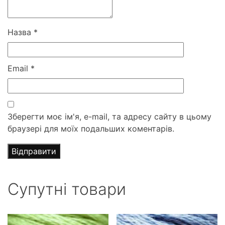
Назва
*
Email
*
Зберегти моє ім'я, e-mail, та адресу сайту в цьому
браузері для моїх подальших коментарів.
Супутні товари