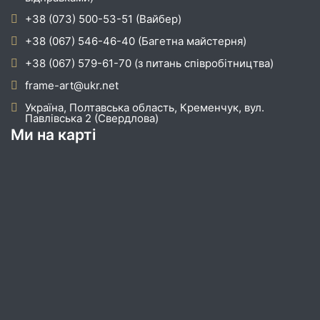
+38 (073) 500-53-51 (Вайбер)
+38 (067) 546-46-40 (Багетна майстерня)
+38 (067) 579-61-70 (з питань співробітництва)
frame-art@ukr.net
Україна, Полтавська область, Кременчук, вул.
Павлівська 2 (Свердлова)
Ми на карті