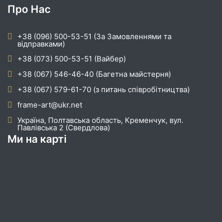
Про Нас
+38 (096) 500-53-51 (За Замовленнями та
відправками)
+38 (073) 500-53-51 (Вайбер)
+38 (067) 546-46-40 (Багетна майстерня)
+38 (067) 579-61-70 (з питань співробітництва)
frame-art@ukr.net
Україна, Полтавська область, Кременчук, вул.
Павлівська 2 (Свердлова)
Ми на карті