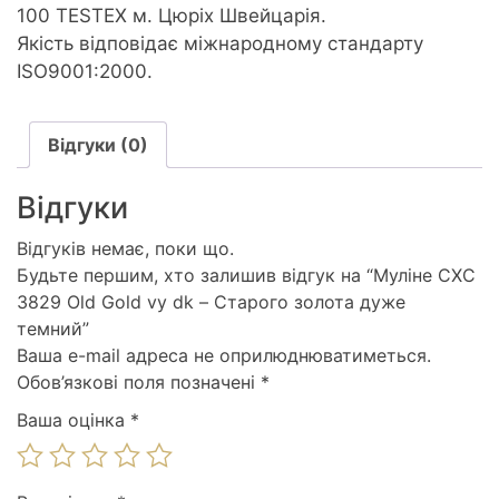
100 TESTEX м. Цюріх Швейцарія.
Якість відповідає міжнародному стандарту
ISO9001:2000.
Відгуки (0)
Відгуки
Відгуків немає, поки що.
Будьте першим, хто залишив відгук на “Муліне СХС
3829 Old Gold vy dk – Старого золота дуже
темний”
Ваша e-mail адреса не оприлюднюватиметься.
Обов’язкові поля позначені
*
Ваша оцінка
*