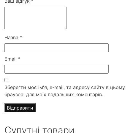
Ваш відгук
*
Назва
*
Email
*
Зберегти моє ім'я, e-mail, та адресу сайту в цьому
браузері для моїх подальших коментарів.
Супутні товари