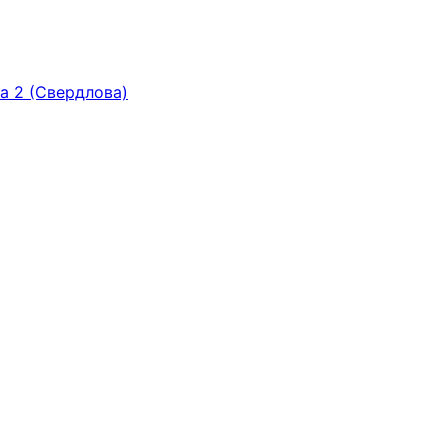
ка 2 (Свердлова)