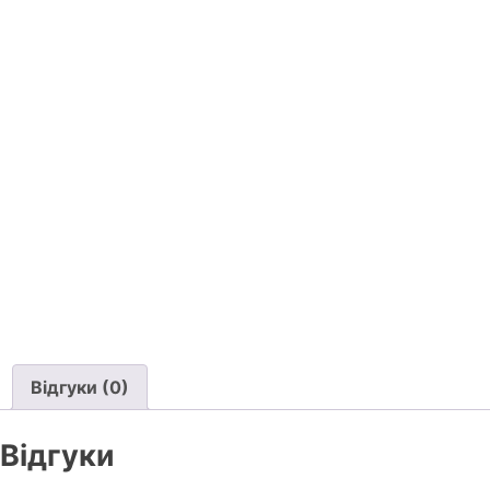
Відгуки (0)
Відгуки