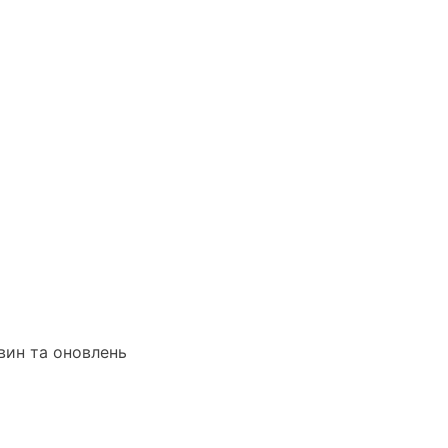
вин та оновлень