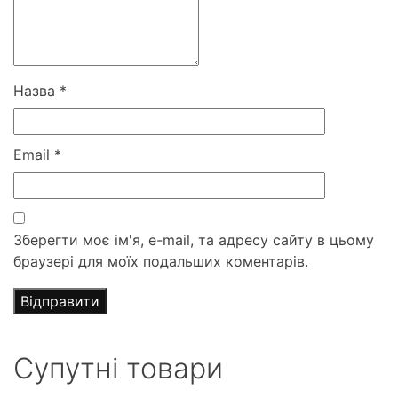
Назва
*
Email
*
Зберегти моє ім'я, e-mail, та адресу сайту в цьому
браузері для моїх подальших коментарів.
Супутні товари