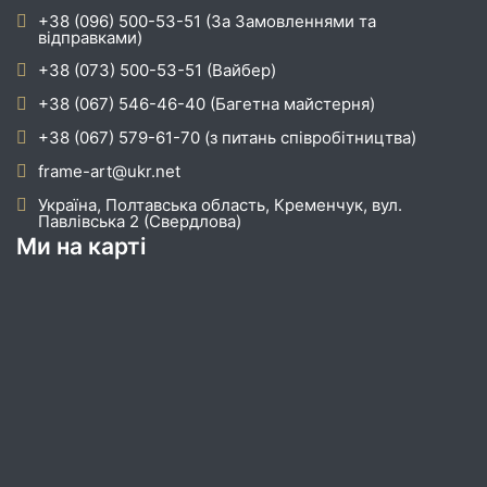
+38 (096) 500-53-51 (За Замовленнями та
відправками)
+38 (073) 500-53-51 (Вайбер)
+38 (067) 546-46-40 (Багетна майстерня)
+38 (067) 579-61-70 (з питань співробітництва)
frame-art@ukr.net
Україна, Полтавська область, Кременчук, вул.
Павлівська 2 (Свердлова)
Ми на карті