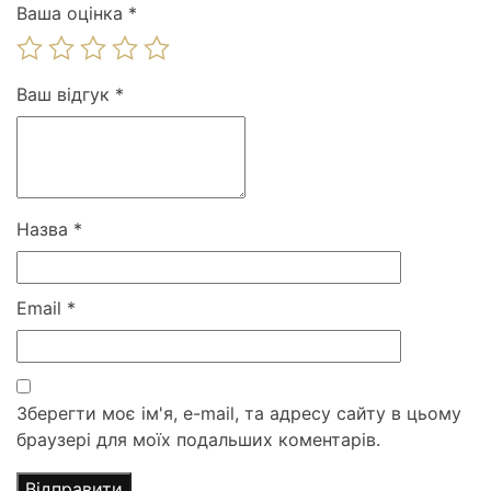
Ваша оцінка
*
Ваш відгук
*
Назва
*
Email
*
Зберегти моє ім'я, e-mail, та адресу сайту в цьому
браузері для моїх подальших коментарів.