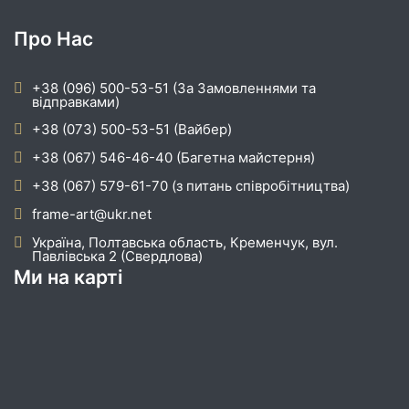
Про Нас
+38 (096) 500-53-51 (За Замовленнями та
відправками)
+38 (073) 500-53-51 (Вайбер)
+38 (067) 546-46-40 (Багетна майстерня)
+38 (067) 579-61-70 (з питань співробітництва)
frame-art@ukr.net
Україна, Полтавська область, Кременчук, вул.
Павлівська 2 (Свердлова)
Ми на карті