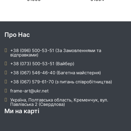
Про Нас
+38 (096) 500-53-51 (За Замовленнями та
відправками)
+38 (073) 500-53-51 (Вайбер)
+38 (067) 546-46-40 (Багетна майстерня)
+38 (067) 579-61-70 (з питань співробітництва)
frame-art@ukr.net
Україна, Полтавська область, Кременчук, вул.
Павлівська 2 (Свердлова)
Ми на карті