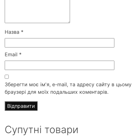
Назва
*
Email
*
Зберегти моє ім'я, e-mail, та адресу сайту в цьому
браузері для моїх подальших коментарів.
Супутні товари