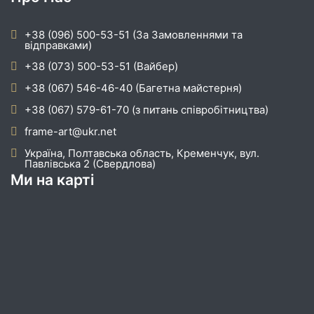
+38 (096) 500-53-51 (За Замовленнями та
відправками)
+38 (073) 500-53-51 (Вайбер)
+38 (067) 546-46-40 (Багетна майстерня)
+38 (067) 579-61-70 (з питань співробітництва)
frame-art@ukr.net
Україна, Полтавська область, Кременчук, вул.
Павлівська 2 (Свердлова)
Ми на карті