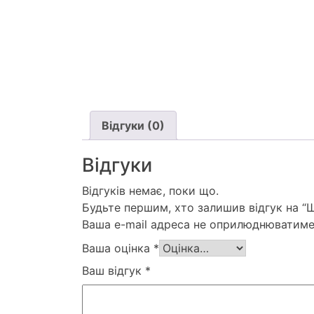
Відгуки (0)
Відгуки
Відгуків немає, поки що.
Будьте першим, хто залишив відгук на 
Ваша e-mail адреса не оприлюднюватиме
Ваша оцінка
*
Ваш відгук
*