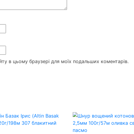
сайту в цьому браузері для моїх подальших коментарів.