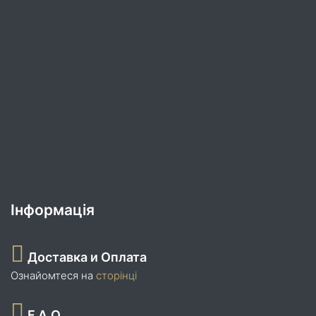
Інформація
Доставка и Оплата
Ознайомтеся на
сторінці
F.A.Q.