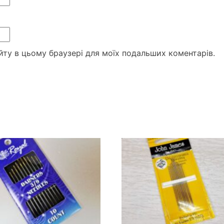
сайту в цьому браузері для моїх подальших коментарів.