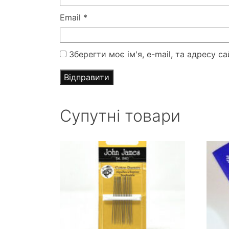
Email
*
Зберегти моє ім'я, e-mail, та адресу 
Супутні товари