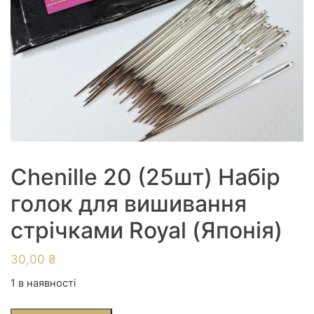
Chenille 20 (25шт) Набір
голок для вишивання
стрічками Royal (Японія)
30,00
₴
1 в наявності