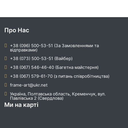
Про Нас
+38 (096) 500-53-51 (За Замовленнями та
відправками)
+38 (073) 500-53-51 (Вайбер)
+38 (067) 546-46-40 (Багетна майстерня)
+38 (067) 579-61-70 (з питань співробітництва)
frame-art@ukr.net
Україна, Полтавська область, Кременчук, вул.
Павлівська 2 (Свердлова)
Ми на карті