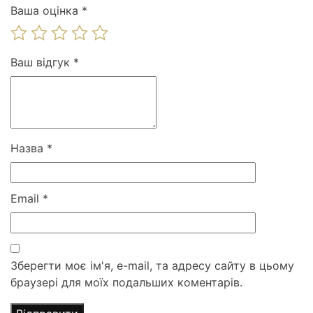
Ваша оцінка
*
Ваш відгук
*
Назва
*
Email
*
Зберегти моє ім'я, e-mail, та адресу сайту в цьому
браузері для моїх подальших коментарів.