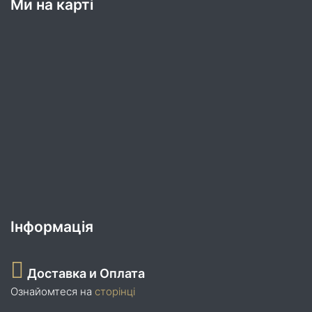
Ми на карті
Інформація
Доставка и Оплата
Ознайомтеся на
сторінці