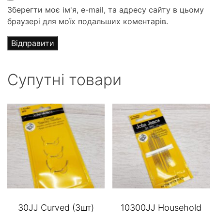
Зберегти моє ім'я, e-mail, та адресу сайту в цьому
браузері для моїх подальших коментарів.
Супутні товари
30JJ Сurved (3шт)
10300JJ Household