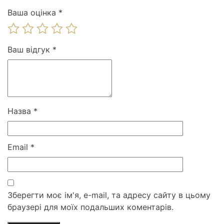
Ваша оцінка
*
Ваш відгук
*
Назва
*
Email
*
Зберегти моє ім'я, e-mail, та адресу сайту в цьому
браузері для моїх подальших коментарів.