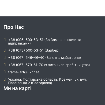
Про Нас
+38 (096) 500-53-51 (За Замовленнями та
відправками)
+38 (073) 500-53-51 (Вайбер)
+38 (067) 546-46-40 (Багетна майстерня)
+38 (067) 579-61-70 (з питань співробітництва)
frame-art@ukr.net
Україна, Полтавська область, Кременчук, вул.
Павлівська 2 (Свердлова)
Ми на карті