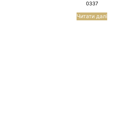
0337
Читати далі