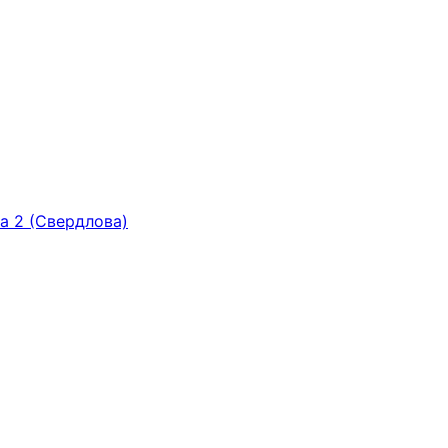
ка 2 (Свердлова)