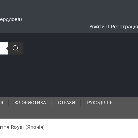
вердлова)
Увійти
Реєстрація
ЛЯ
ФЛОРИСТИКА
СТРАЗИ
РУКОДІЛЛЯ
ття Royal (Японія)