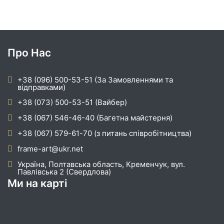
Про Нас
+38 (096) 500-53-51 (За Замовленнями та
відправками)
+38 (073) 500-53-51 (Вайбер)
+38 (067) 546-46-40 (Багетна майстерня)
+38 (067) 579-61-70 (з питань співробітництва)
frame-art@ukr.net
Україна, Полтавська область, Кременчук, вул.
Павлівська 2 (Свердлова)
Ми на карті