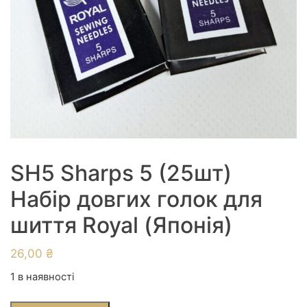
SH5 Sharps 5 (25шт)
Набір довгих голок для
шиття Royal (Японія)
26,00
₴
1 в наявності