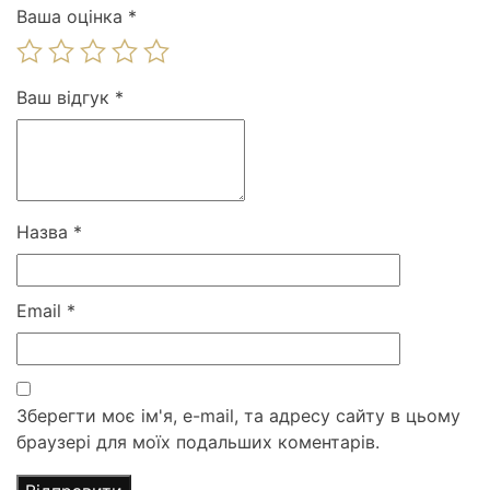
Ваша оцінка
*
Ваш відгук
*
Назва
*
Email
*
Зберегти моє ім'я, e-mail, та адресу сайту в цьому
браузері для моїх подальших коментарів.