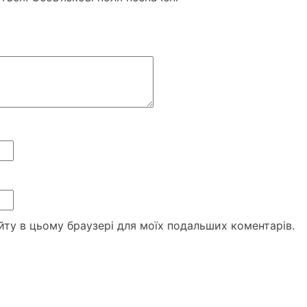
сайту в цьому браузері для моїх подальших коментарів.