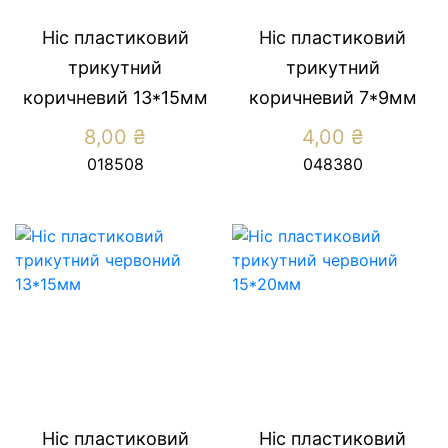
Ніс пластиковий
Ніс пластиковий
трикутний
трикутний
коричневий 13*15мм
коричневий 7*9мм
8,00
₴
4,00
₴
018508
048380
Ніс пластиковий
Ніс пластиковий