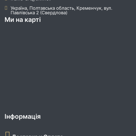
Україна, Полтавська область, Кременчук, вул.
Павлівська 2 (Свердлова)
Ми на карті
Інформація