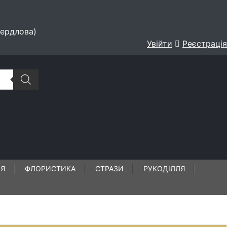
вердлова)
Увійти
Реєстрація
ЛЯ
ФЛОРИСТИКА
СТРАЗИ
РУКОДІЛЛЯ