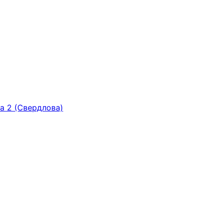
ка 2 (Свердлова)