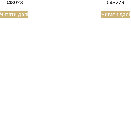
048023
049229
Читати далі
Читати далі
)